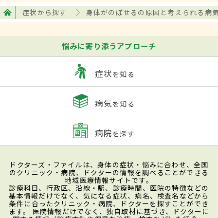
症状から探す
身体がのぼせるの原因と考えられる病
悩みに寄り添うアプローチ
症状
を知る
病気
を知る
病院
を探す
ドクターズ・ファイルは、身体の症状・悩みに合わせ、全国
のクリニック・病院、ドクターの情報を調べることができる
地域医療情報サイトです。
診療科目、行政区、沿線・駅、診療時間、医院の特徴などの
基本情報だけでなく、気になる症状、病名、検査名などから
条件に合ったクリニック・病院、ドクターを探すことができ
ます。 医院情報だけでなく、独自取材に基づき、ドクターに