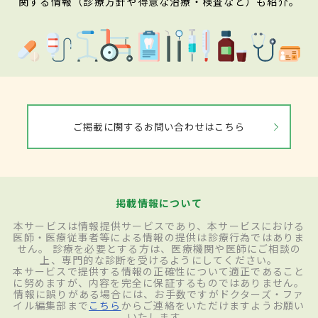
関する情報（診療方針や得意な治療・検査など）も紹介。
ご掲載に関するお問い合わせはこちら
掲載情報について
本サービスは情報提供サービスであり、本サービスにおける
医師・医療従事者等による情報の提供は診療行為ではありま
せん。 診療を必要とする方は、医療機関や医師にご相談の
上、専門的な診断を受けるようにしてください。
本サービスで提供する情報の正確性について適正であること
に努めますが、内容を完全に保証するものではありません。
情報に誤りがある場合には、お手数ですがドクターズ・ファ
イル編集部まで
こちら
からご連絡をいただけますようお願い
いたします。