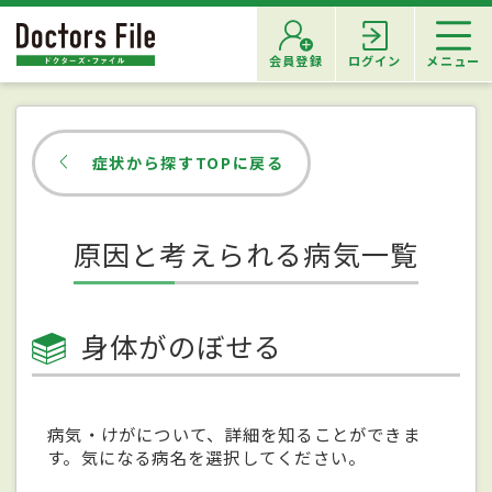
会員登録
ログイン
メニュー
症状から探すTOPに戻る
原因と考えられる病気一覧
身体がのぼせる
病気・けがについて、詳細を知ることができま
す。気になる病名を選択してください。