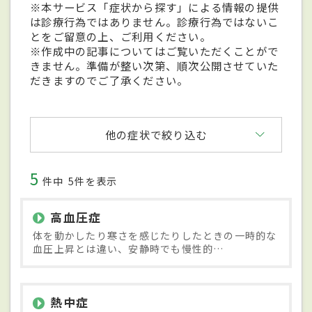
※本サービス「症状から探す」による情報の提供
は診療行為ではありません。診療行為ではないこ
とをご留意の上、ご利用ください。
※作成中の記事についてはご覧いただくことがで
きません。準備が整い次第、順次公開させていた
だきますのでご了承ください。
他の症状で絞り込む
5
件中
5件を表示
高血圧症
体を動かしたり寒さを感じたりしたときの一時的な
血圧上昇とは違い、安静時でも慢性的…
熱中症