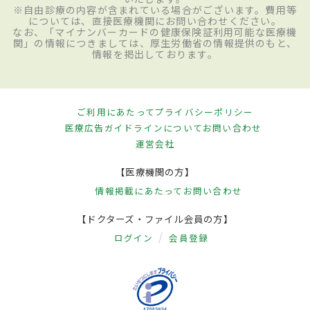
※自由診療の内容が含まれている場合がございます。費用等
については、直接医療機関にお問い合わせください。
なお、「マイナンバーカードの健康保険証利用可能な医療機
関」の情報につきましては、厚生労働省の情報提供のもと、
情報を掲出しております。
ご利用にあたって
プライバシーポリシー
医療広告ガイドラインについて
お問い合わせ
運営会社
【医療機関の方】
情報掲載にあたって
お問い合わせ
【ドクターズ・ファイル会員の方】
ログイン
会員登録