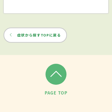
症状から探すTOPに戻る
PAGE TOP