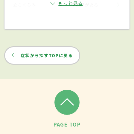
もっと見る
立ちくらみ
不整脈がある
症状から探すTOPに戻る
PAGE TOP