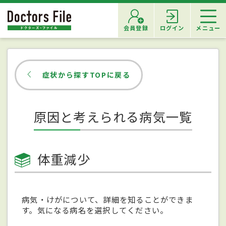
会員登録
ログイン
メニュー
症状から探すTOPに戻る
原因と考えられる病気一覧
体重減少
病気・けがについて、詳細を知ることができま
す。気になる病名を選択してください。