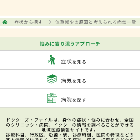
症状から探す
体重減少の原因と考えられる病気一覧
悩みに寄り添うアプローチ
症状
を知る
病気
を知る
病院
を探す
ドクターズ・ファイルは、身体の症状・悩みに合わせ、全国
のクリニック・病院、ドクターの情報を調べることができる
地域医療情報サイトです。
診療科目、行政区、沿線・駅、診療時間、医院の特徴などの
基本情報だけでなく、気になる症状、病名、検査名などから