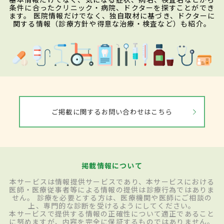
条件に合ったクリニック・病院、ドクターを探すことができ
ます。 医院情報だけでなく、独自取材に基づき、ドクターに
関する情報（診療方針や得意な治療・検査など）も紹介。
ご掲載に関するお問い合わせはこちら
掲載情報について
本サービスは情報提供サービスであり、本サービスにおける
医師・医療従事者等による情報の提供は診療行為ではありま
せん。 診療を必要とする方は、医療機関や医師にご相談の
上、専門的な診断を受けるようにしてください。
本サービスで提供する情報の正確性について適正であること
に努めますが、内容を完全に保証するものではありません。