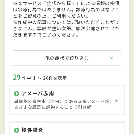
※本サービス「症状から探す」による情報の提供
は診療行為ではありません。診療行為ではないこ
とをご留意の上、ご利用ください。
※作成中の記事についてはご覧いただくことがで
きません。準備が整い次第、順次公開させていた
だきますのでご了承ください。
他の症状で絞り込む
29
件中
1 〜 20件を表示
アメーバ赤痢
単細胞の寄生虫（原虫）である赤痢アメーバが、さ
まざまな臓器に感染することで引き起…
慢性膵炎