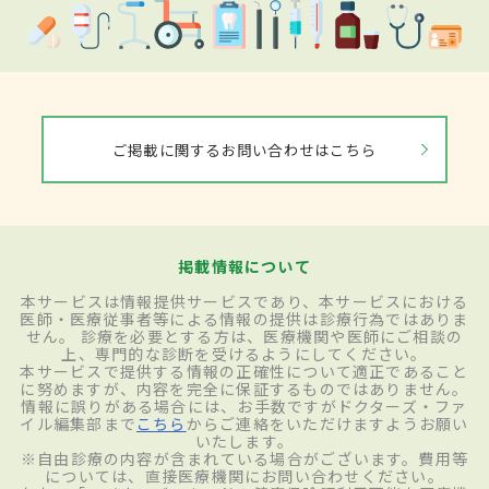
ご掲載に関するお問い合わせはこちら
掲載情報について
本サービスは情報提供サービスであり、本サービスにおける
医師・医療従事者等による情報の提供は診療行為ではありま
せん。 診療を必要とする方は、医療機関や医師にご相談の
上、専門的な診断を受けるようにしてください。
本サービスで提供する情報の正確性について適正であること
に努めますが、内容を完全に保証するものではありません。
情報に誤りがある場合には、お手数ですがドクターズ・ファ
イル編集部まで
こちら
からご連絡をいただけますようお願い
いたします。
※自由診療の内容が含まれている場合がございます。費用等
については、直接医療機関にお問い合わせください。