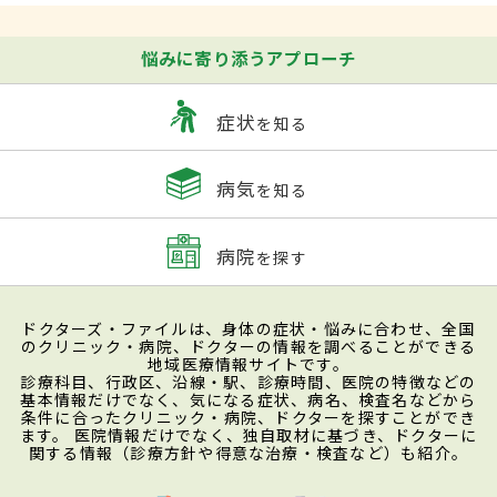
悩みに寄り添うアプローチ
症状
を知る
病気
を知る
病院
を探す
ドクターズ・ファイルは、身体の症状・悩みに合わせ、全国
のクリニック・病院、ドクターの情報を調べることができる
地域医療情報サイトです。
診療科目、行政区、沿線・駅、診療時間、医院の特徴などの
基本情報だけでなく、気になる症状、病名、検査名などから
条件に合ったクリニック・病院、ドクターを探すことができ
ます。 医院情報だけでなく、独自取材に基づき、ドクターに
関する情報（診療方針や得意な治療・検査など）も紹介。