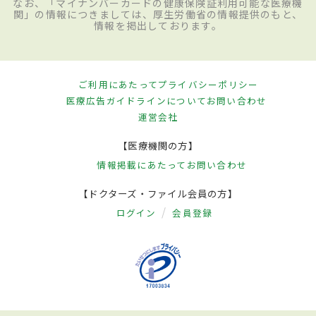
なお、「マイナンバーカードの健康保険証利用可能な医療機
関」の情報につきましては、厚生労働省の情報提供のもと、
情報を掲出しております。
ご利用にあたって
プライバシーポリシー
医療広告ガイドラインについて
お問い合わせ
運営会社
【医療機関の方】
情報掲載にあたって
お問い合わせ
【ドクターズ・ファイル会員の方】
ログイン
会員登録