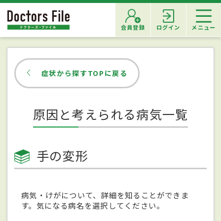
会員登録
ログイン
メニュー
症状から探すTOPに戻る
原因と考えられる病気一覧
手の変形
病気・けがについて、詳細を知ることができま
す。気になる病名を選択してください。