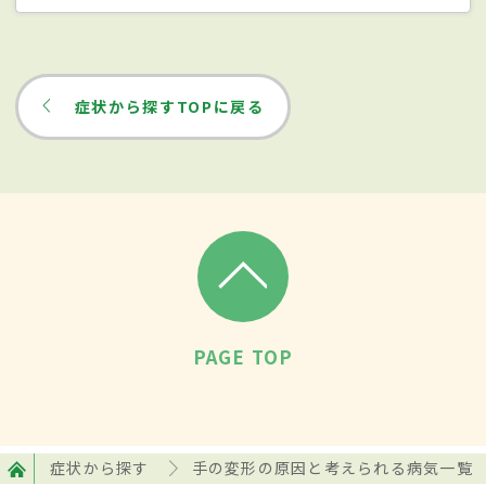
症状から探すTOPに戻る
PAGE TOP
症状から探す
手の変形の原因と考えられる病気一覧