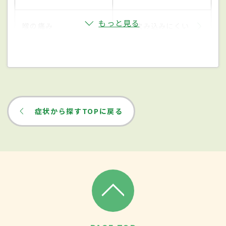
もっと見る
喉の痛み
物が飲み込みにくい
症状から探すTOPに戻る