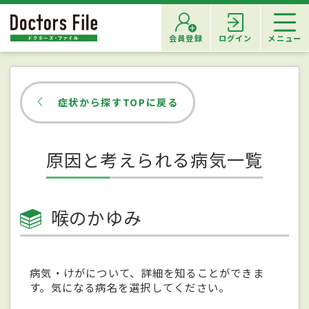
会員登録
ログイン
メニュー
症状から探すTOPに戻る
原因と考えられる病気一覧
喉のかゆみ
病気・けがについて、詳細を知ることができま
す。気になる病名を選択してください。