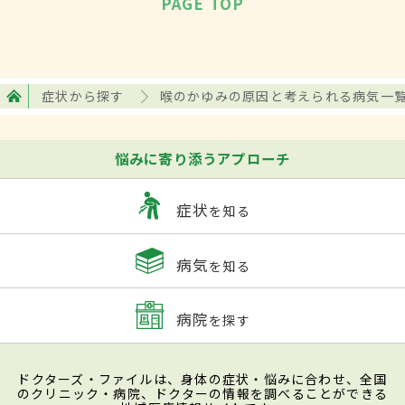
PAGE TOP
症状から探す
喉のかゆみの原因と考えられる病気一
悩みに寄り添うアプローチ
症状
を知る
病気
を知る
病院
を探す
ドクターズ・ファイルは、身体の症状・悩みに合わせ、全国
のクリニック・病院、ドクターの情報を調べることができる