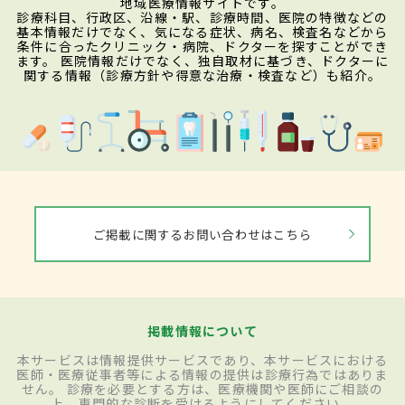
地域医療情報サイトです。
診療科目、行政区、沿線・駅、診療時間、医院の特徴などの
基本情報だけでなく、気になる症状、病名、検査名などから
条件に合ったクリニック・病院、ドクターを探すことができ
ます。 医院情報だけでなく、独自取材に基づき、ドクターに
関する情報（診療方針や得意な治療・検査など）も紹介。
ご掲載に関するお問い合わせはこちら
掲載情報について
本サービスは情報提供サービスであり、本サービスにおける
医師・医療従事者等による情報の提供は診療行為ではありま
せん。 診療を必要とする方は、医療機関や医師にご相談の
上、専門的な診断を受けるようにしてください。