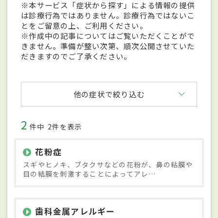
※本サービス「症状から探す」による情報の提供
は診療行為ではありません。診療行為ではないこ
とをご留意の上、ご利用ください。
※作成中の記事についてはご覧いただくことがで
きません。準備が整い次第、順次公開させていた
だきますのでご了承ください。
他の症状で絞り込む
2
件中
2件を表示
花粉症
スギやヒノキ、ブタクサなどの花粉が、鼻の粘膜や
目の結膜を刺激することによってアレ…
歯科金属アレルギー