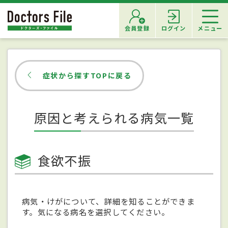
会員登録
ログイン
メニュー
症状から探すTOPに戻る
原因と考えられる病気一覧
食欲不振
病気・けがについて、詳細を知ることができま
す。気になる病名を選択してください。