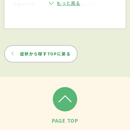
もっと見る
情緒不安定
よく眠れない
症状から探すTOPに戻る
PAGE TOP