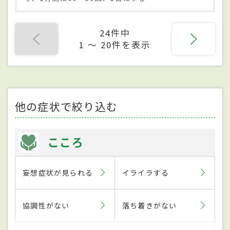
24件中
1 〜 20件を表示
他の症状で絞り込む
こころ
妄想症状が見られる
イライラする
協調性がない
落ち着きがない