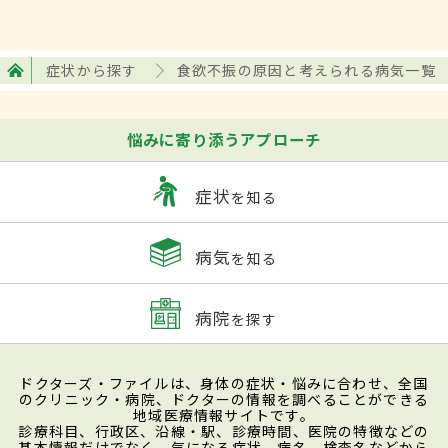
症状から探す
食欲不振の原因と考えられる病気一覧
悩みに寄り添うアプローチ
症状
を知る
病気
を知る
病院
を探す
ドクターズ・ファイルは、身体の症状・悩みに合わせ、全国
のクリニック・病院、ドクターの情報を調べることができる
地域医療情報サイトです。
診療科目、行政区、沿線・駅、診療時間、医院の特徴などの
基本情報だけでなく、気になる症状、病名、検査名などから