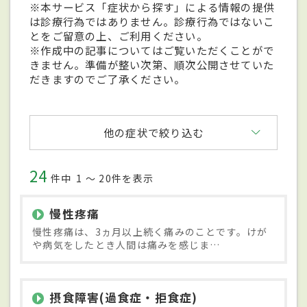
※本サービス「症状から探す」による情報の提供
は診療行為ではありません。診療行為ではないこ
とをご留意の上、ご利用ください。
※作成中の記事についてはご覧いただくことがで
きません。準備が整い次第、順次公開させていた
だきますのでご了承ください。
他の症状で絞り込む
24
件中
1 〜 20件を表示
慢性疼痛
慢性疼痛は、3ヵ月以上続く痛みのことです。けが
や病気をしたとき人間は痛みを感じま…
摂食障害(過食症・拒食症)