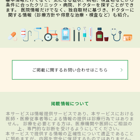
条件に合ったクリニック・病院、ドクターを探すことができ
ます。 医院情報だけでなく、独自取材に基づき、ドクターに
関する情報（診療方針や得意な治療・検査など）も紹介。
ご掲載に関するお問い合わせはこちら
掲載情報について
本サービスは情報提供サービスであり、本サービスにおける
医師・医療従事者等による情報の提供は診療行為ではありま
せん。 診療を必要とする方は、医療機関や医師にご相談の
上、専門的な診断を受けるようにしてください。
本サービスで提供する情報の正確性について適正であること
に努めますが、内容を完全に保証するものではありません。