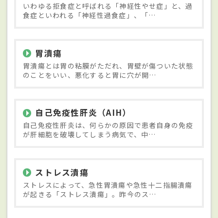
いわゆる拒食症と呼ばれる「神経性やせ症」と、過
食症といわれる「神経性過食症」、「…
胃潰瘍
胃潰瘍とは胃の粘膜がただれ、胃壁が傷ついた状態
のことをいい、悪化すると胃に穴が開…
自己免疫性肝炎（AIH）
自己免疫性肝炎は、何らかの原因で患者自身の免疫
が肝細胞を破壊してしまう病気で、中…
ストレス潰瘍
ストレスによって、急性胃潰瘍や急性十二指腸潰瘍
が起きる「ストレス潰瘍」。昨今のス…