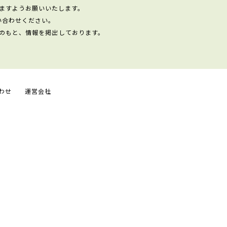
ますようお願いいたします。
い合わせください。
のもと、情報を掲出しております。
わせ
運営会社