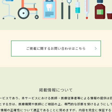
ご掲載に関するお問い合わせはこちら
掲載情報について
ービスであり、本サービスにおける医師・医療従事者等による情報の提供は
とする方は、医療機関や医師にご相談の上、専門的な診断を受けるようにし
る情報の正確性について適正であることに努めますが、内容を完全に保証する