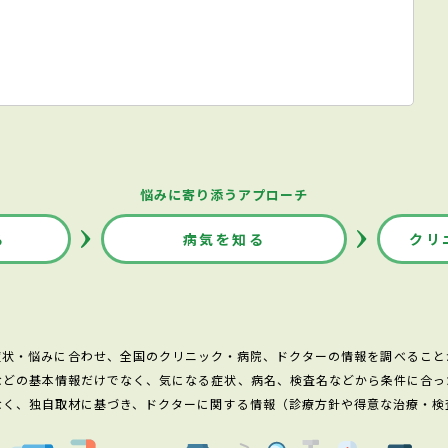
悩みに寄り添うアプローチ
る
病気を知る
クリ
症状・悩みに合わせ、全国のクリニック・病院、ドクターの情報を調べること
などの基本情報だけでなく、気になる症状、病名、検査名などから条件に合っ
なく、独自取材に基づき、ドクターに関する情報（診療方針や得意な治療・検