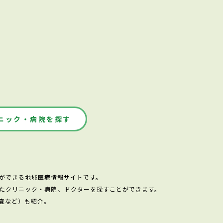
ニック・病院を探す
ができる地域医療情報サイトです。
たクリニック・病院、ドクターを探すことができます。
査など）も紹介。