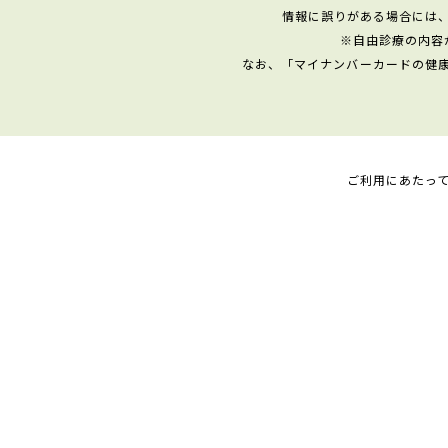
情報に誤りがある場合には
※自由診療の内容
なお、「マイナンバーカードの健
ご利用にあたっ