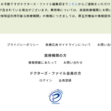
、お手数ですがドクターズ・ファイル編集部まで
こちら
からご連絡をいただけ
が含まれている場合がございます。費用等については、直接医療機関にお問
康保険証利用可能な医療機関」の情報につきましては、厚生労働省の情報提供
て
プライバシーポリシー
医療広告ガイドラインについて
お問い合
医療機関の方
情報掲載にあたって
お問い合わせ
ドクターズ・ファイル会員の方
ログイン
会員登録