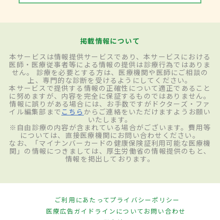
掲載情報について
本サービスは情報提供サービスであり、本サービスにおける
医師・医療従事者等による情報の提供は診療行為ではありま
せん。 診療を必要とする方は、医療機関や医師にご相談の
上、専門的な診断を受けるようにしてください。
本サービスで提供する情報の正確性について適正であること
に努めますが、内容を完全に保証するものではありません。
情報に誤りがある場合には、お手数ですがドクターズ・ファ
イル編集部まで
こちら
からご連絡をいただけますようお願い
いたします。
※自由診療の内容が含まれている場合がございます。費用等
については、直接医療機関にお問い合わせください。
なお、「マイナンバーカードの健康保険証利用可能な医療機
関」の情報につきましては、厚生労働省の情報提供のもと、
情報を掲出しております。
ご利用にあたって
プライバシーポリシー
医療広告ガイドラインについて
お問い合わせ