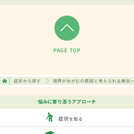
PAGE TOP
症状から探す
視界がゆがむの原因と考えられる病気
悩みに寄り添うアプローチ
症状
を知る