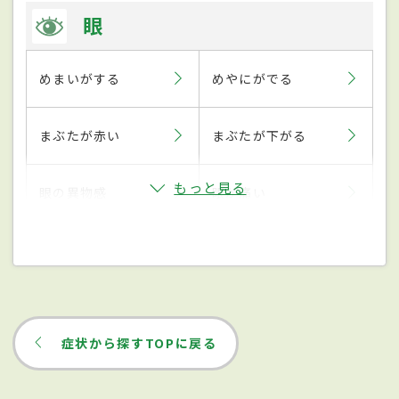
眼
めまいがする
めやにがでる
まぶたが赤い
まぶたが下がる
もっと見る
眼の異物感
眼が痛い
症状から探すTOPに戻る