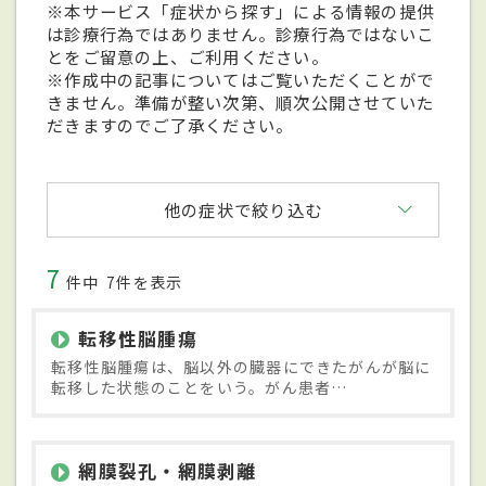
※本サービス「症状から探す」による情報の提供
は診療行為ではありません。診療行為ではないこ
とをご留意の上、ご利用ください。
※作成中の記事についてはご覧いただくことがで
きません。準備が整い次第、順次公開させていた
だきますのでご了承ください。
他の症状で絞り込む
7
件中
7件を表示
転移性脳腫瘍
転移性脳腫瘍は、脳以外の臓器にできたがんが脳に
転移した状態のことをいう。がん患者…
網膜裂孔・網膜剥離