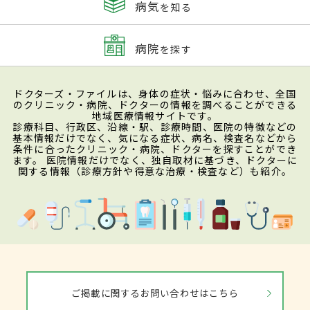
病気
を知る
病院
を探す
ドクターズ・ファイルは、身体の症状・悩みに合わせ、全国
のクリニック・病院、ドクターの情報を調べることができる
地域医療情報サイトです。
診療科目、行政区、沿線・駅、診療時間、医院の特徴などの
基本情報だけでなく、気になる症状、病名、検査名などから
条件に合ったクリニック・病院、ドクターを探すことができ
ます。 医院情報だけでなく、独自取材に基づき、ドクターに
関する情報（診療方針や得意な治療・検査など）も紹介。
ご掲載に関するお問い合わせはこちら