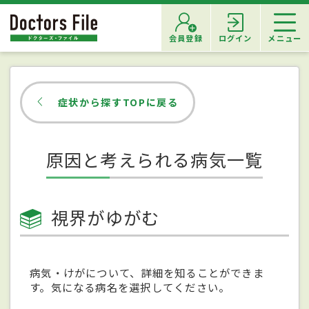
会員登録
ログイン
メニュー
症状から探すTOPに戻る
原因と考えられる病気一覧
視界がゆがむ
病気・けがについて、詳細を知ることができま
す。気になる病名を選択してください。