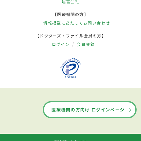
運営会社
【医療機関の方】
情報掲載にあたって
お問い合わせ
【ドクターズ・ファイル会員の方】
ログイン
会員登録
医療機関の方向け ログインページ